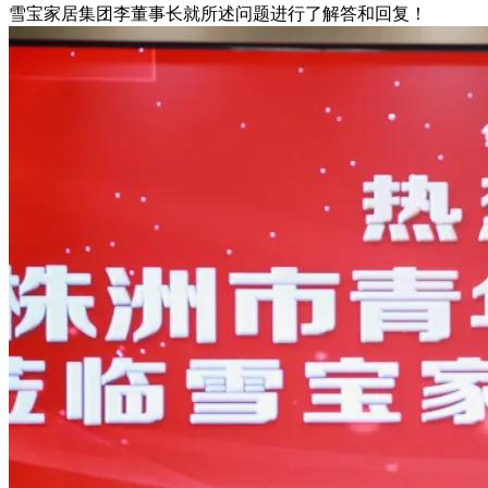
雪宝家居集团李董事长就所述问题进行了解答和回复！