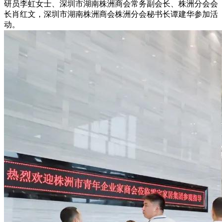
研员李虹女士、深圳市湖南株洲商会常务副会长、株洲分会会
长肖红文，深圳市湖南株洲商会株洲分会秘书长谭建华参加活
动。