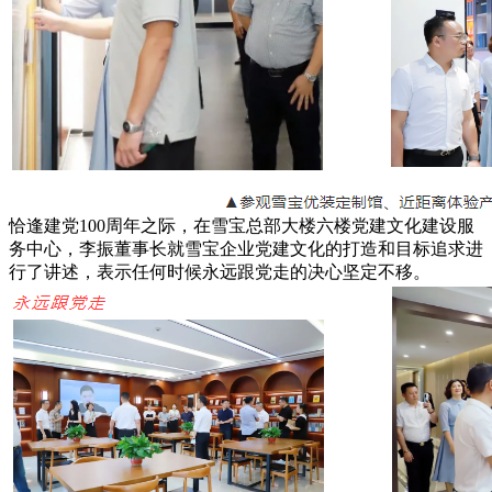
恰逢建党100周年之际，在雪宝总部大楼六楼党建文化建设服
务中心，李振董事长就雪宝企业党建文化的打造和目标追求进
行了讲述，表示任何时候永远跟党走的决心坚定不移。