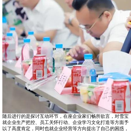
随后进行的是探讨互动环节，在座企业家们畅所欲言，对雪宝
就企业生产把控、员工关怀行动、企业学习文化打造等方面予
以了高度肯定，同时也就企业经营等方向提出了自己的困惑，