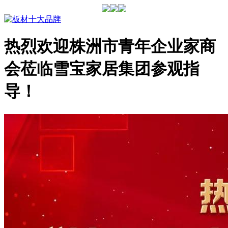
热烈欢迎株洲市青年企业家商
会莅临雪宝家居集团参观指
导！