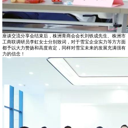
座谈交流分享会结束后，株洲青商会会长刘铁成先生、株洲市
工商联调研员李虹女士分别致词，对于雪宝企业实力等方方面
都予以大力赞扬和高度肯定，同样对雪宝未来的发展充满强有
力的信念！