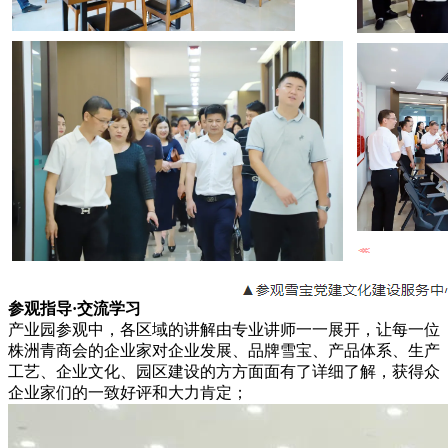
参观指导·交流学习
产业园参观中，各区域的讲解由专业讲师一一展开，让每一位
株洲青商会的企业家对企业发展、品牌雪宝、产品体系、生产
工艺、企业文化、园区建设的方方面面有了详细了解，获得众
企业家们的一致好评和大力肯定；