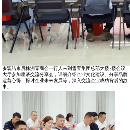
参观结束后株洲青商会一行人来到雪宝集团总部大楼7楼会议
大厅参加座谈交流分享会，详细介绍企业文化建设、分享品牌
运营心得、探讨企业未来发展等，深入交流企业成功背后的故
事。