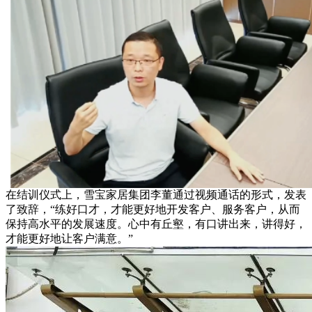
在结训仪式上，雪宝家居集团李董通过视频通话的形式，发表
了致辞，“练好口才，才能更好地开发客户、服务客户，从而
保持高水平的发展速度。心中有丘壑，有口讲出来，讲得好，
才能更好地让客户满意。”