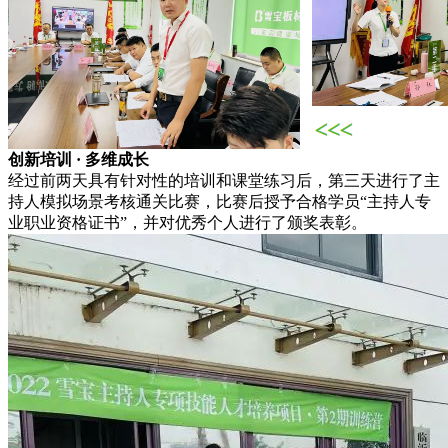
创新培训 · 多维成长
经过前两天具有针对性的培训和课堂练习后，第三天进行了主
持人模拟场景考核通关比赛，比赛后授予合格学员“主持人专
业职业资格证书”，并对优秀个人进行了颁奖表彰。