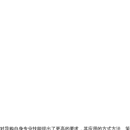
对导购自身专业技能提出了更高的要求，其应用的方式方法、策