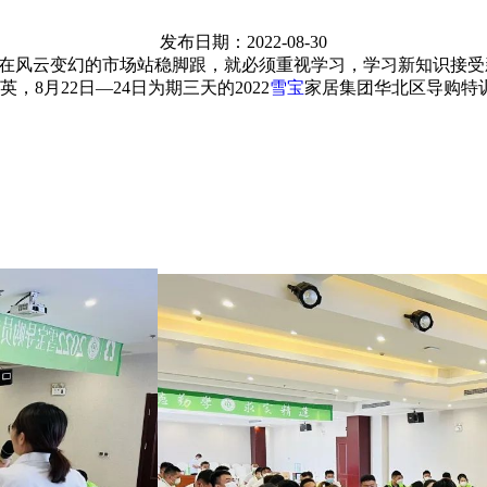
发布日期：2022-08-30
要在风云变幻的市场站稳脚跟，就必须重视学习，学习新知识接
8月22日—24日为期三天的2022
雪宝
家居集团
华北区导购特