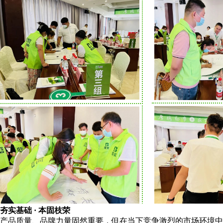
夯实基础 · 本固枝荣
产品质量、品牌力量固然重要，但在当下竞争激烈的市场环境中