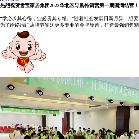
热烈祝贺雪宝家居集团2022华北区导购特训营第一期圆满结营！
“学必求其心得，业必贵其专精。”随着社会发展日新月异，想
为了给终端门店培养输送更多专业的金牌导购，打造最强销售精英，