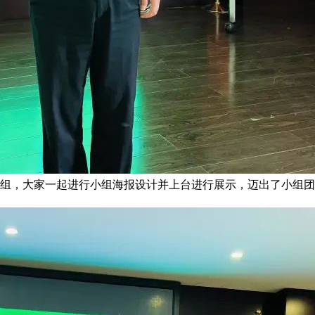
组，大家一起进行小组海报设计并上台进行展示，迈出了小组团