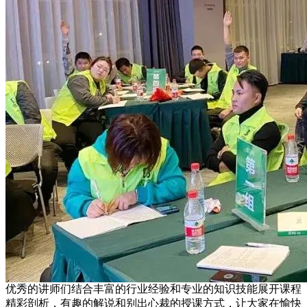
优秀的讲师们结合丰富的行业经验和专业的知识技能展开课程
精彩剖析，有趣的解说和别出心裁的授课方式，让大家在愉快