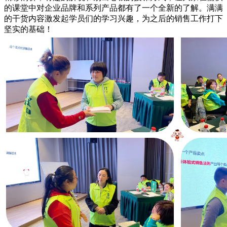
的课堂中对企业品牌和系列产品都有了一个全新的了解。满满
的干货内容激发起学员们的学习兴趣，为之后的销售工作打下
坚实的基础！