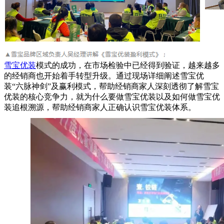
雪宝优装
模式的成功，在市场检验中已经得到验证，越来越多
的经销商也开始着手转型升级。通过现场详细阐述雪宝优
装“六脉神剑”及赢利模式，帮助经销商家人深刻透彻了解雪宝
优装的核心竞争力，就为什么要做雪宝优装以及如何做雪宝优
装追根溯源，帮助经销商家人正确认识雪宝优装体系。