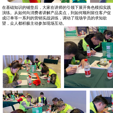
在基础知识的铺垫后，大家在讲师的引领下展开角色模拟实践
演练。从如何向消费者讲解产品卖点，到如何顺利留住客户促
成订单等一系列的营销实战训练，调动了现场学员的求知欲
望，众人都积极主动参加现场互动。