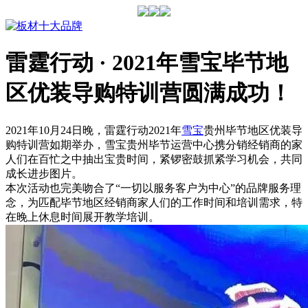
雷霆行动 · 2021年雪宝毕节地
区优装导购特训营圆满成功！
2021年10月24日晚，雷霆行动2021年
雪宝
贵州毕节地区优装导
购特训营如期举办，雪宝贵州毕节运营中心携分销经销商的家
人们在百忙之中抽出宝贵时间，紧锣密鼓抓紧学习机会，共同
成长进步图片。
本次活动也完美吻合了“一切以服务客户为中心”的品牌服务理
念，为匹配毕节地区经销商家人们的工作时间和培训需求，特
在晚上休息时间展开教学培训。