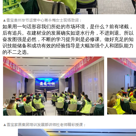
如果用一句话形容我们所处的市场环境，是什么？前有堵截，
后有追兵。在建材业的发展确实如逆水行舟，不进则退。所以
奋发图强是必然，不断的学习提升则是必修课。做好充足的知
识技能储备和成功有效的经验指导是大幅加强个人和团队能力
的不二之选。