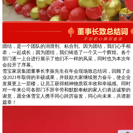
团结，是一个团队的润滑剂、粘合剂。因为团结，我们心手相
牵，一起成长；因为团结，我们铸造了一个又一个辉煌。各个
部门逐一上台进行展示了他们不一样的风采，同时也为本次年
会拉开了序幕。
雪宝家居集团董事长李振先生在年会现场致总结词，回顾了企
业2021年取得的丰硕成果，并鼓励大家继续努力奋斗，使企业
发展更上一层楼，让员工获得精神物质双丰收和幸福感。同时
对一年来公司各部门不辞辛劳和默默奉献的家人们表达诚挚的
谢意，愿全体雪宝人携手同心踔厉奋发，同心向未来，共谱新
篇章！