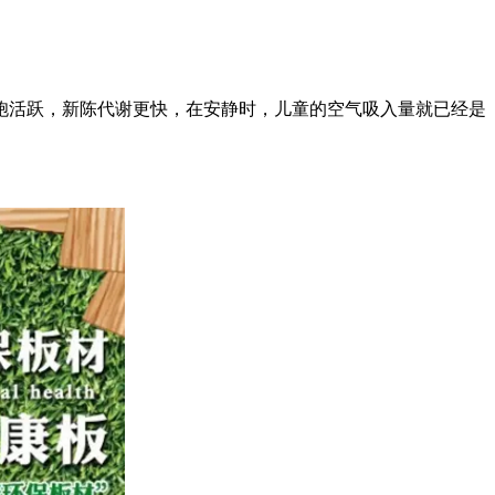
胞活跃，新陈代谢更快，在安静时，儿童的空气吸入量就已经是