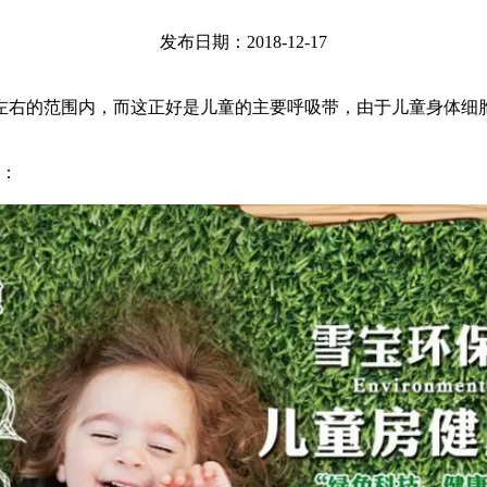
发布日期：2018-12-17
右的范围内，而这正好是儿童的主要呼吸带，由于儿童身体细
：