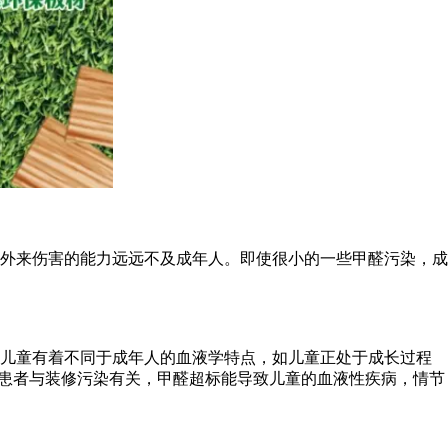
外来伤害的能力远远不及成年人。即使很小的一些甲醛污染，成
儿童有着不同于成年人的血液学特点，如儿童正处于成长过程
病患者与装修污染有关，甲醛超标能导致儿童的血液性疾病，情节