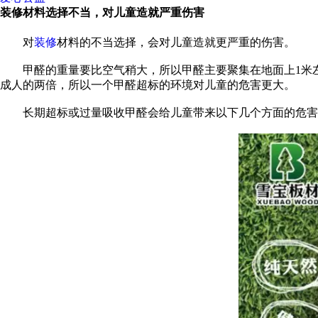
装修材料选择不当，对儿童造就严重伤害
对
装修
材料的不当选择，会对儿童造就更严重的伤害。
甲醛的重量要比空气稍大，所以甲醛主要聚集在地面上1米左
成人的两倍，所以一个甲醛超标的环境对儿童的危害更大。
长期超标或过量吸收甲醛会给儿童带来以下几个方面的危害