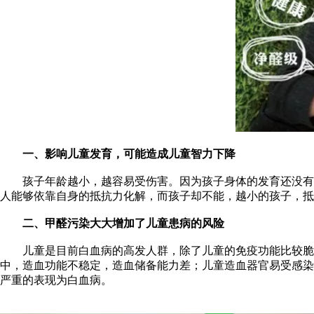
一、影响儿童发育，可能造成儿童智力下降
孩子年龄越小，越容易受伤害。因为孩子身体的发育还没有完
人能够依靠自身的抵抗力化解，而孩子却不能，越小的孩子，抵
二、甲醛污染大大增加了儿童患病的风险
儿童是目前白血病的高发人群，除了儿童的免疫功能比较脆弱
中，造血功能不稳定，造血储备能力差；儿童造血器官易受感染
严重的表现为白血病。