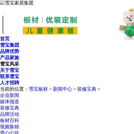
首页
雪宝集团
品牌优势
产品家族
雪宝风采
关于雪宝
联系雪宝
人才招聘
当前的位置：
雪宝板材
>
新闻中心
>
装修宝典
>
企业新闻
媒体报道
装修宝典
品牌活动
板材百科
视频集锦
爱心公益