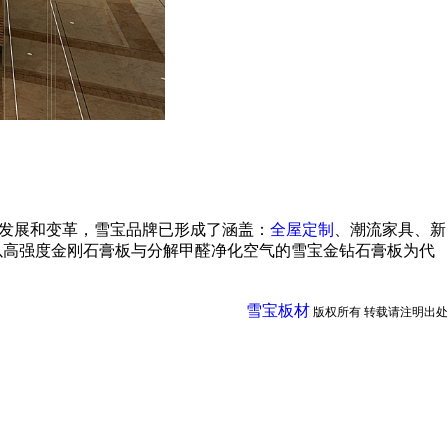
的发展和变革，雪宝品牌已形成了涵盖：
全屋定制
、潮流家具、新
以高强度金刚石膏板与分解甲醛净化空气的雪宝金钻石膏板为代
雪宝板材
版权所有 转载请注明出处