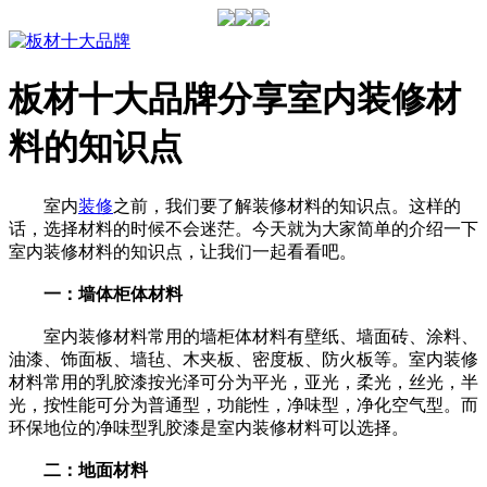
板材十大品牌分享室内装修材
料的知识点
室内
装修
之前，我们要了解装修材料的知识点。这样的
话，选择材料的时候不会迷茫。今天就为大家简单的介绍一下
室内装修材料的知识点，让我们一起看看吧。
一：墙体柜体材料
室内装修材料常用的墙柜体材料有壁纸、墙面砖、涂料、
油漆、饰面板、墙毡、木夹板、密度板、防火板等。室内装修
材料常用的乳胶漆按光泽可分为平光，亚光，柔光，丝光，半
光，按性能可分为普通型，功能性，净味型，净化空气型。而
环保地位的净味型乳胶漆是室内装修材料可以选择。
二：地面材料