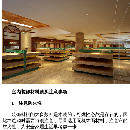
室内装修材料购买注意事项
1、注意防火性
装饰材料的大多数都是木质的，可燃性必然是存在的，因
此在选购时需要特别注意，尽量选用无机饰面材料，注意它的
防火性，为安全家居生活早考虑一步。