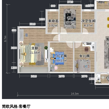
简欧风格-客餐厅