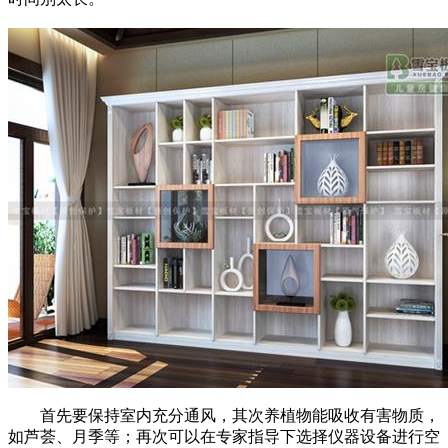
首先要保持室内充分通风，其次养植物能吸收有害物质，
如芦荟、月季等；再次可以在专家指导下选择仪器设备进行空