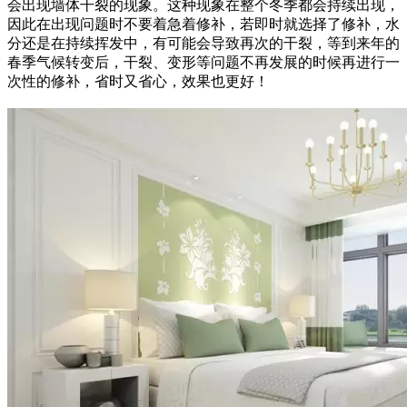
会出现墙体干裂的现象。这种现象在整个冬季都会持续出现，
因此在出现问题时不要着急着修补，若即时就选择了修补，水
分还是在持续挥发中，有可能会导致再次的干裂，等到来年的
春季气候转变后，干裂、变形等问题不再发展的时候再进行一
次性的修补，省时又省心，效果也更好！