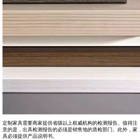
定制家具需要商家提供省级以上权威机构的检测报告。值得注
意的是，出具检测报告的必须是销售地的质检部门。此外，家
具必须提供产品说明书。