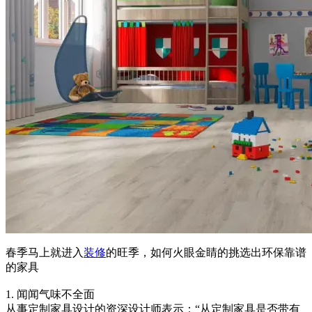
春季马上就进入
装修
的旺季，如何火眼金睛的挑选出环保靠谱
的家具
1. 闻闻气味不全面
从事定制家具设计的资深设计师表示：“从定制家具是否带有