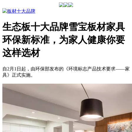
生态板十大品牌雪宝板材家具
环保新标准，为家人健康你要
这样选材
自2月1日起，由环保部发布的《环境标志产品技术要求——家
具》正式实施。