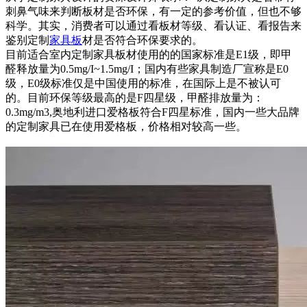
刺鼻气味来判断板材是否环保，有一定的参考价值，但也不够
科学。其实，消费者可以通过看板材等级、看认证、看报告来
鉴别定制
家具板
材是否符合环保要求的。
目前适合室内定制家具板材使用的的国家标准是E1级，即甲
醛释放量为0.5mg/I~1.5mg/I；国内有些家具制造厂宣称是E0
级，E0级标准仅是中国使用的标准，在国际上是不被认可
的。目前环保等级最高的是F四星级，甲醛排放量为：
0.3mg/m3,奥地利进口爱格板符合F四星标准，国内一些大品牌
的定制家具已在使用爱格板，价格相对较高一些。