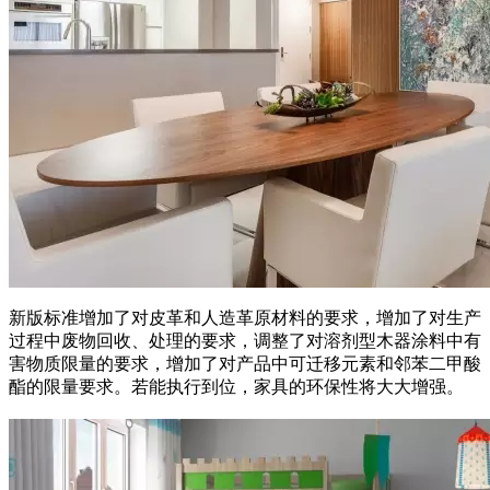
新版标准增加了对皮革和人造革原材料的要求，增加了对生产
过程中废物回收、处理的要求，调整了对溶剂型木器涂料中有
害物质限量的要求，增加了对产品中可迁移元素和邻苯二甲酸
酯的限量要求。若能执行到位，家具的环保性将大大增强。