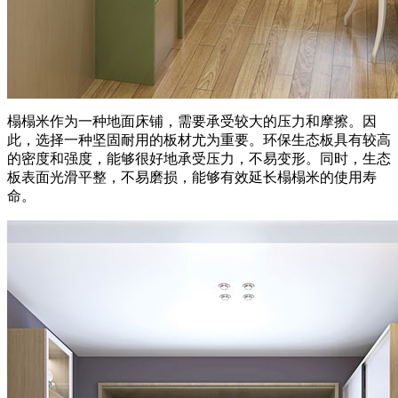
榻榻米作为一种地面床铺，需要承受较大的压力和摩擦。因
此，选择一种坚固耐用的板材尤为重要。环保生态板具有较高
的密度和强度，能够很好地承受压力，不易变形。同时，生态
板表面光滑平整，不易磨损，能够有效延长榻榻米的使用寿
命。