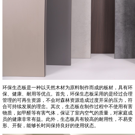
环保生态板是一种以天然木材为原料制作而成的板材，具有环
保、健康、耐用等优点。首先，环保生态板采用的是经过合理
管理的可再生资源，不会对森林资源造成过度开采的压力，符
合可持续发展的理念。其次，生态板在制作过程中不使用有害
物质，如甲醛等有害气体，保证了室内空气的质量，对家庭成
员的健康非常有益。此外，生态板具有较高的耐用性，不易变
形、开裂，能够长时间保持良好的使用状态。