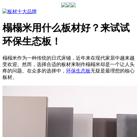
榻榻米用什么板材好？来试试
环保生态板！
榻榻米作为一种传统的日式床铺，近年来在现代家居中越来越
受欢迎。然而，选择合适的板材来制作榻榻米却是一个让人头
疼的问题。在众多的选择中，
环保生态板
无疑是最理想的核心
板材。