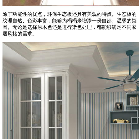
除了功能性的优点，环保生态板还具有美观的特点。生态板的
纹理自然、色彩丰富，能够为榻榻米增添一份自然、温馨的氛
围。无论是选择原木色还是进行染色处理，都能够满足不同家
居风格的需求。