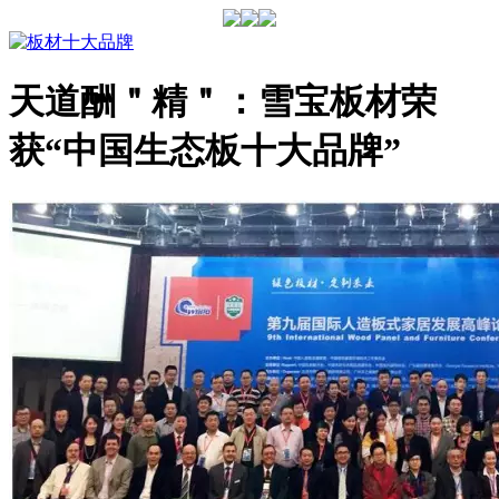
天道酬＂精＂：雪宝板材荣
获“中国生态板十大品牌”