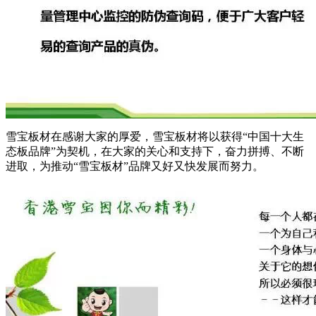
雪宝板材在感谢大家的厚爱，雪宝板材将以获得“中国十大生
态板品牌”为契机，在大家的关心和支持下，奋力拼搏、不断
进取，为推动“雪宝板材”品牌又好又快发展而努力。