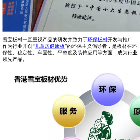
雪宝板材一直重视产品的研发并致力于
环保板材
开发与推广，
作为行业开创“
儿童房健康板
”的环保主义倡导者，是板材在环
保性、稳定性、牢固性、平整度及装饰应用等方面，成为行业
领先产品。