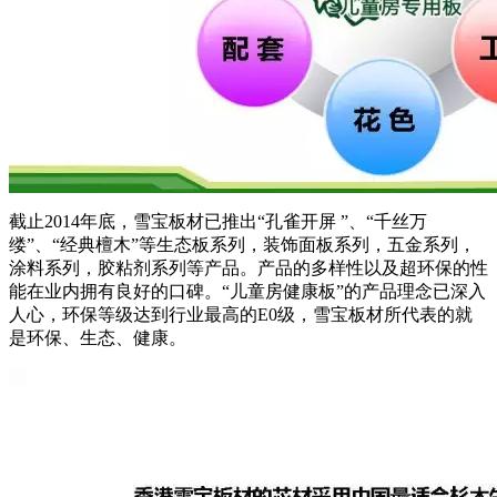
截止2014年底，雪宝板材已推出“孔雀开屏 ”、“千丝万
缕”、“经典檀木”等生态板系列，装饰面板系列，五金系列，
涂料系列，胶粘剂系列等产品。产品的多样性以及超环保的性
能在业内拥有良好的口碑。“儿童房健康板”的产品理念已深入
人心，环保等级达到行业最高的E0级，雪宝板材所代表的就
是环保、生态、健康。