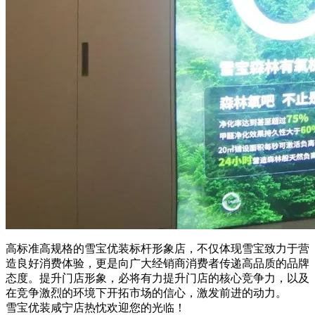
高标准高规格的雪宝优装标杆形象店，不仅体现雪宝致力于营
造良好消费体验，更是向广大经销商消费者传递高品质的品牌
态度。提升门店形象，必将有力提升门店的核心竞争力，以及
在竞争激烈的环境下开拓市场的信心，激发前进的动力。
雪宝优装咸宁店热忱欢迎您的光临！