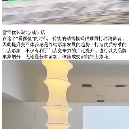
雪宝优装湖北·咸宁店
在这个“看颜值”的时代，传统的销售模式很难再打动消费者，
因此提升交互体验感是终端形象发展的趋势！打造优质标准的
门店形象，不仅有利于门店竞争力的广泛提升，也可以为品牌
形象增分，无论是获客留客、体验成交都能锦上添花。