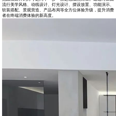
流行美学风格、动线设计、灯光设计、摆设放置、功能演示、
软装搭配、景观营造、产品布局等全方位体验升级，提升消费
者在终端消费体验的新高度。