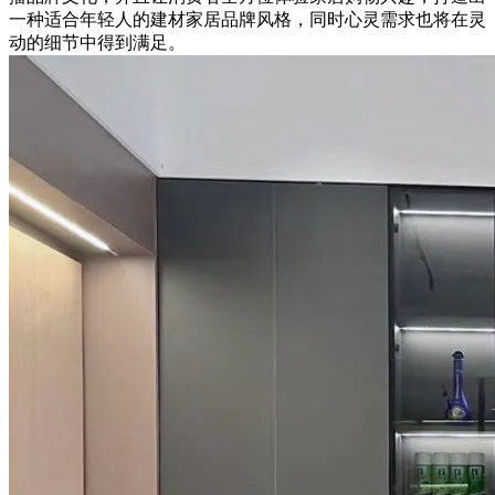
一种适合年轻人的建材家居品牌风格，同时心灵需求也将在灵
动的细节中得到满足。