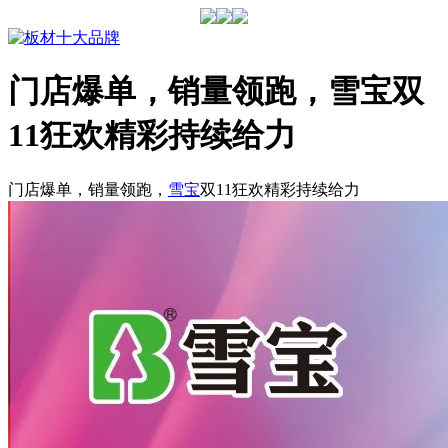
门店爆单，销量领跑，雪宝双
11狂欢精彩持续给力
门店爆单，销量领跑，
雪宝
双11狂欢精彩持续给力