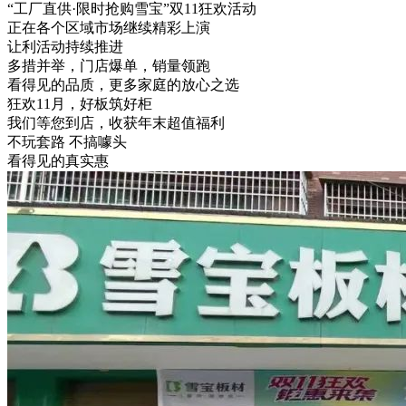
“工厂直供·限时抢购雪宝”双11狂欢活动
正在各个区域市场继续精彩上演
让利活动持续推进
多措并举，门店爆单，销量领跑
看得见的品质，更多家庭的放心之选
狂欢11月，好板筑好柜
我们等您到店，收获年末超值福利
不玩套路 不搞噱头
看得见的真实惠