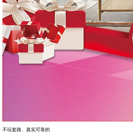
不玩套路、真实可靠的