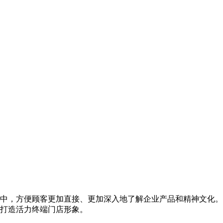
中，方便顾客更加直接、更加深入地了解企业产品和精神文化。
打造活力终端门店形象。