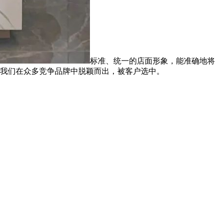
标准、统一的店面形象，能准确地将
我们在众多竞争品牌中脱颖而出，被客户选中。