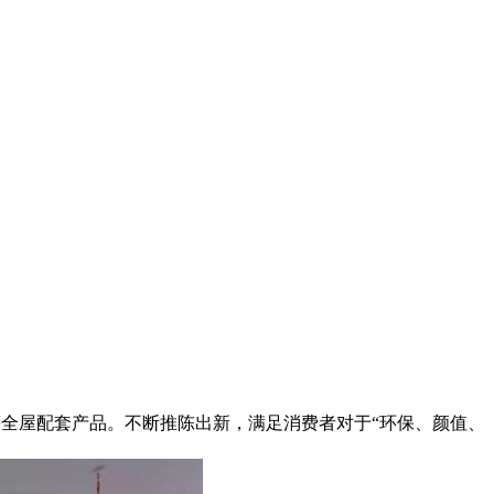
等全屋配套产品。不断推陈出新，满足消费者对于“环保、颜值、