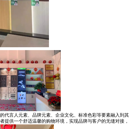
的代言人元素、品牌元素、企业文化、标准色彩等要素融入到其
者提供一个舒适温馨的购物环境，实现品牌与客户的无缝对接，