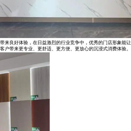
带来良好体验，在日益激烈的行业竞争中，优秀的门店形象能让
客户带来更专业、更舒适、更方便、更放心的沉浸式消费体验。