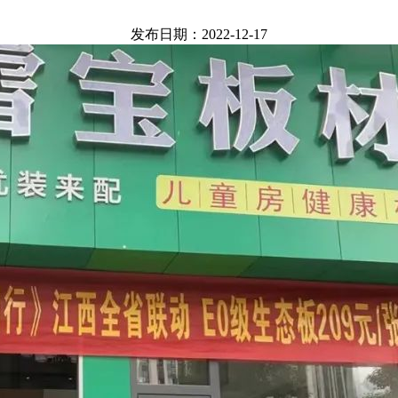
发布日期：2022-12-17