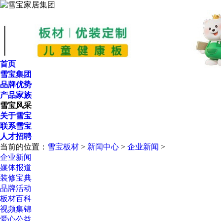
首页
雪宝集团
品牌优势
产品家族
雪宝风采
关于雪宝
联系雪宝
人才招聘
当前的位置：
雪宝板材
>
新闻中心
>
企业新闻
>
企业新闻
媒体报道
装修宝典
品牌活动
板材百科
视频集锦
爱心公益