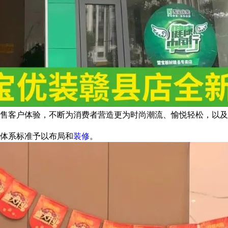
售客户体验，不断为消费者营造更为时尚潮流、愉悦轻松，以及
体系标准予以布局和
装修
。