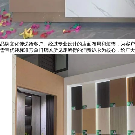
品牌文化传递给客户。经过专业设计的店面布局和装饰，为客户
雪宝优装标准形象门店以所见即所得的消费诉求为核心，给广大