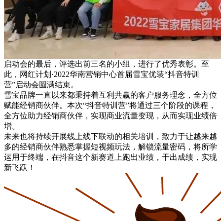
启动会的最后，评选出前三名的小组，进行了优秀表彰。至
此，网红计划·2022华南营销中心首届雪宝优装“抖音特训
营”启动会圆满结束。
雪宝品牌一直以来都秉持着互利共赢的客户服务理念，全方位
赋能经销商伙伴。本次“抖音特训营”将通过三个阶段的课程，
全方位助力经销商伙伴，实现商业流量变现，从而实现业绩倍
增。
未来也将持续开展线上线下联动的相关培训，致力于让越来越
多的经销商伙伴熟悉掌握短视频玩法，解锁流量密码，将所学
运用于终端，在抖音这个新赛道上跑出业绩，干出成绩，实现
新飞跃！