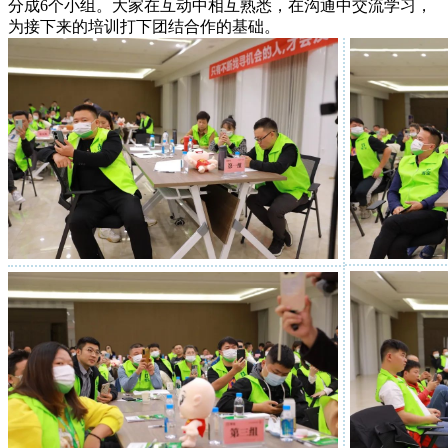
分成6个小组。大家在互动中相互熟悉，在沟通中交流学习，
为接下来的培训打下团结合作的基础。