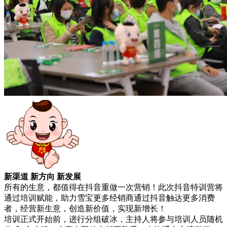
新渠道 新方向 新发展
所有的生意，都值得在抖音重做一次营销！此次抖音特训营将
通过培训赋能，助力雪宝更多经销商通过抖音触达更多消费
者，经营新生意，创造新价值，实现新增长！
培训正式开始前，进行分组破冰，主持人将参与培训人员随机