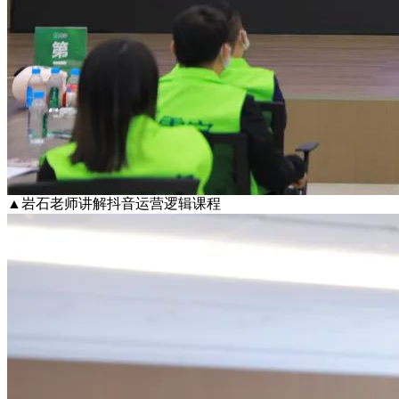
▲岩石老师讲解抖音运营逻辑课程