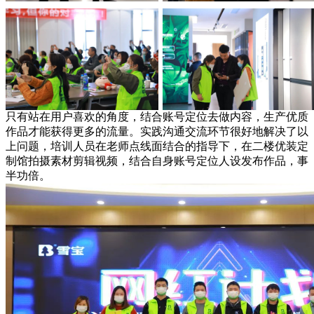
只有站在用户喜欢的角度，结合账号定位去做内容，生产优质
作品才能获得更多的流量。实践沟通交流环节很好地解决了以
上问题，培训人员在老师点线面结合的指导下，在二楼优装定
制馆拍摄素材剪辑视频，结合自身账号定位人设发布作品，事
半功倍。