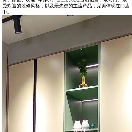
受欢迎的装修风格，以及最先进的主流产品，完美体现在门店
中。