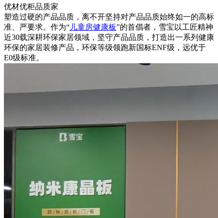
优材优柜品质家
塑造过硬的产品品质，离不开坚持对产品品质始终如一的高标
准、严要求。作为“
儿童房健康板
”的首倡者，雪宝以工匠精神
近30载深耕环保家居领域，坚守产品品质，打造出一系列健康
环保的家居装修产品，环保等级领跑新国标ENF级，远优于
E0级标准。