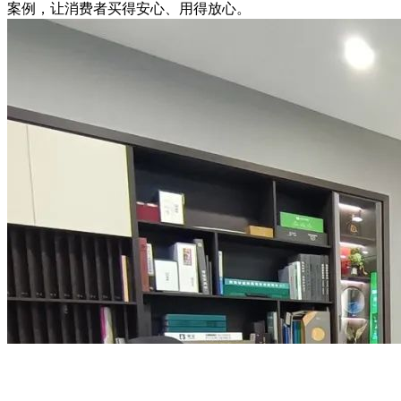
案例，让消费者买得安心、用得放心。