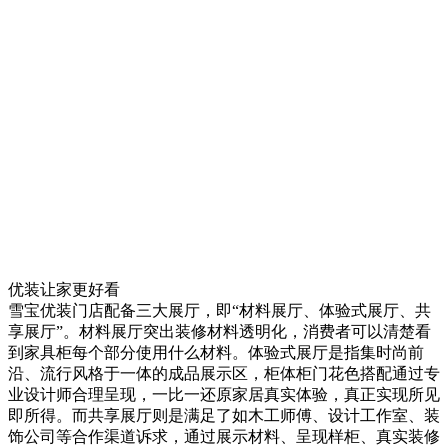
优装让家更好看
雪宝优装门店配备三大展厅，即“材料展厅、体验式展厅、共
享展厅”。材料展厅突出装修材料透明化，消费者可以清楚看
到家具柜每个部分使用什么材料。体验式展厅是指集时尚前
沿、流行风格于一体的成品展示区，柜体柜门花色搭配通过专
业设计师合理呈现，一比一还原家居真实体验，真正实现所见
即所得。而共享展厅则是满足了如木工师傅、设计工作室、装
饰公司等合作渠道诉求，通过展示材料、呈现样柜、真实装修