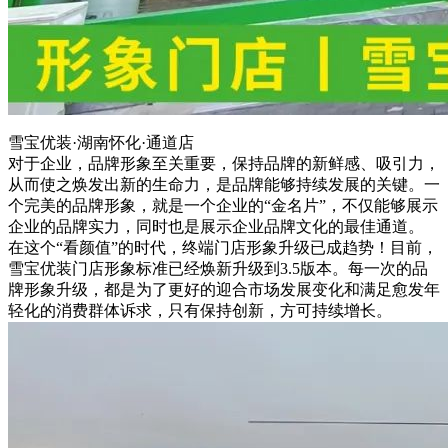
雪宝优装·湖南怀化·通道店
对于企业，品牌形象至关重要，保持品牌的新鲜感、吸引力，
从而使之焕发出新的生命力，是品牌能够持续发展的关键。一
个完美的品牌形象，就是一个企业的“金名片”，不仅能够展示
企业的品牌实力，同时也是展示企业品牌文化的最佳通道。
在这个“看颜值”的时代，终端门店形象升级已成趋势！目前，
雪宝优装门店形象标准已经焕新升级到3.5版本。每一次的品
牌形象升级，都是为了更好的迎合市场发展变化和满足愈发年
轻化的消费群体诉求，只有保持创新，方可持续增长。