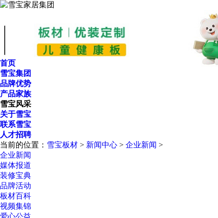
首页
雪宝集团
品牌优势
产品家族
雪宝风采
关于雪宝
联系雪宝
人才招聘
当前的位置：
雪宝板材
>
新闻中心
>
企业新闻
>
企业新闻
媒体报道
装修宝典
品牌活动
板材百科
视频集锦
爱心公益