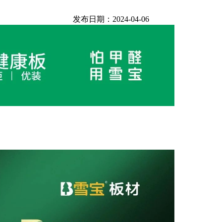
发布日期：2024-04-06