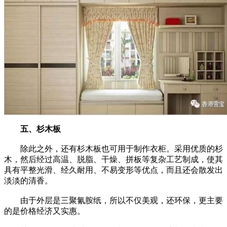
五、杉木板
除此之外，还有杉木板也可用于制作衣柜。采用优质的杉
木，然后经过高温、脱脂、干燥、拼板等复杂工艺制成，使其
具有平整光滑、经久耐用、不易变形等优点，而且还会散发出
淡淡的清香。
由于外层是三聚氰胺纸，所以不仅美观，还环保，更主要
的是价格经济又实惠。