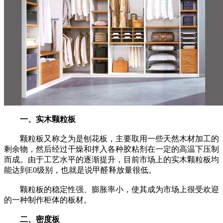
一、实木颗粒板
颗粒板又称之为是刨花板，主要取用一些天然木材加工的
剩余物，然后经过干燥和拌入各种胶粘剂在一定的高温下压制
而成。由于工艺水平的逐渐提升，目前市场上的实木颗粒板均
能达到E0级别，也就是说甲醛释放量很低。
颗粒板的稳定性强、膨胀率小，使其成为市场上很受欢迎
的一种制作柜体的板材。
二、密度板