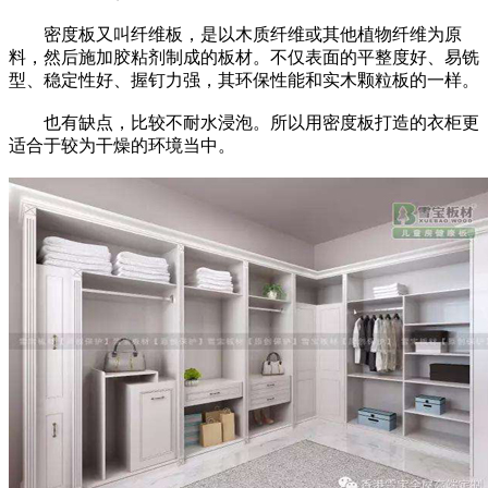
密度板又叫纤维板，是以木质纤维或其他植物纤维为原
料，然后施加胶粘剂制成的板材。不仅表面的平整度好、易铣
型、稳定性好、握钉力强，其环保性能和实木颗粒板的一样。
也有缺点，比较不耐水浸泡。所以用密度板打造的衣柜更
适合于较为干燥的环境当中。