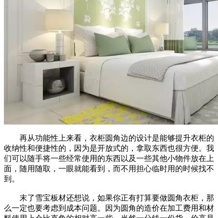
再从功能性上来看，衣柜圆角边的设计是能够提升衣柜的
收纳性和便捷性的，因为是开放式的，拿取东西也很方便。我
们可以随手将一些经常使用的东西以及一些其他小物件放在上
面，随用随取，一眼就能看到，而不用担心临时用的时候找不
到。
末了雪宝板材还想说，如果你正有打算要做圆角衣柜，那
么一定也要考虑到成本问题。因为圆角的造价在加工费用和材