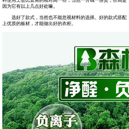
料使用上会比直角的相对高一些，当然一分钱一份货，价高是
因为它有以上几点好处嘛。
选好了款式，当然也不能忽视材料的选择。好的款式搭配
上优质的板材，才能做出好的衣柜。