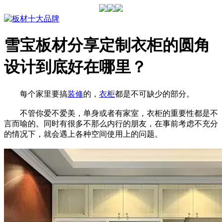
雪宝板材分享定制衣柜的圆角
设计到底好在哪里？
每个家里要搞
装修
的，
衣柜
都是不可缺少的部分。
不管你爱不爱美，单身或者有家室，衣柜的重要性都是不
言而喻的。同时有很多不那么内行的朋友，在事前考虑不充分
的情况下，就会遇上各种空间使用上的问题。