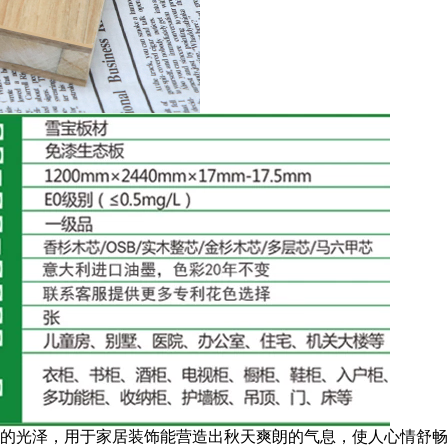
的光泽，用于家居装饰能营造出秋天爽朗的气息，使人心情舒畅