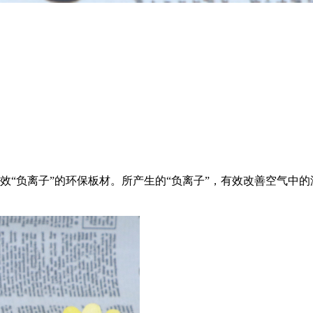
效“负离子”的环保板材。所产生的“负离子”，有效改善空气中