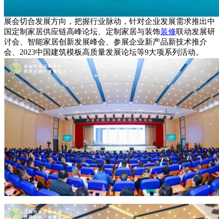
展会切合发展方向，把握行业脉动，针对企业发展需求推出中
国定制家居供应链高峰论坛、定制家居与装饰
装修
联动发展研
讨会、智能家居创新发展峰会、参展企业新产品新技术推介
会、2023中国建筑模板高质量发展论坛等9大项系列活动。