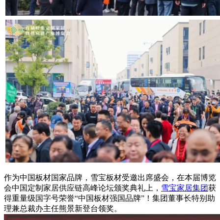
作为中国板材国家品牌，雪宝板材受邀出席盛会，在本届博览
会中国定制家居供应链高峰论坛颁奖典礼上，
雪宝家居集团
获
得重量级国字号荣誉“中国板材强国品牌”！集团董事长特别助
理兼总裁办主任熊景新登台领奖。