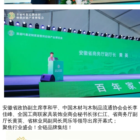
安徽省政协副主席李和平、中国木材与木制品流通协会会长李
佳峰、全国工商联家具装饰业商会秘书长张仁江、省商务厅副
厅长黄英、省林业局副局长周乐等领导出席开幕式；
聚焦行业盛会！全链品牌集结！