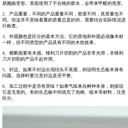
易翘曲变形。里面使用了不合格的胶水，会带来甲醛的危害。
2、产品重量，不同的产品重量不同，密度不同，其质量也不
同。但这并不意味着重的质量总是好的。需要结合实际情况进
行检查。
3、外观颜色是区分的基本方法。它的质地和外观必须像木材
一样，但不同类型的产品具有不同的木纹效果。
4、横断面要有木感。锋利刀片切割的产品非常光滑，非锋利
刀片切割的产品不起作用。
5、封边。如果不封边出现结头不美观，则说明生态板本身有
问题。选择时要注意封边是否平整。
6、加工过程中是否有异味？如果气味来自树种本身，则据说
它是无害的。有的生态板中间填充了泡桐、桉木等材料，注意
区分。