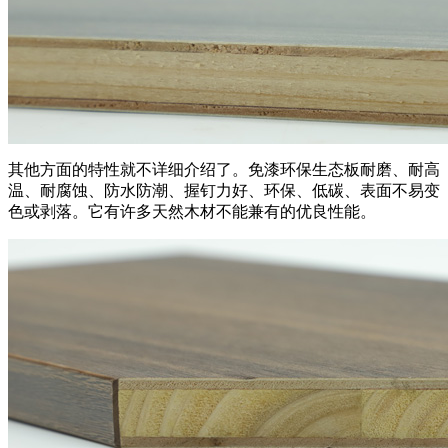
其他方面的特性就不详细介绍了。免漆环保生态板耐磨、耐高
温、耐腐蚀、防水防潮、握钉力好、环保、低碳、表面不易变
色或剥落。它有许多天然木材不能兼有的优良性能。