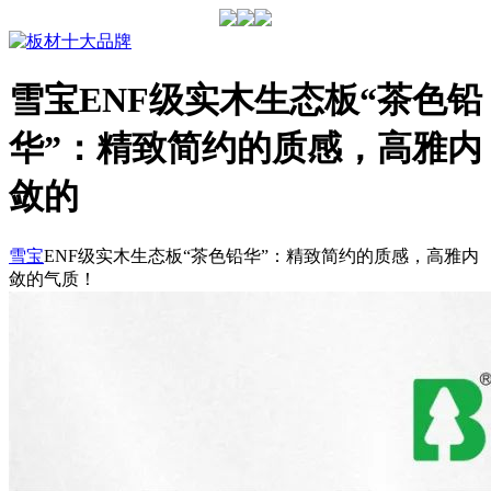
雪宝ENF级实木生态板“茶色铅
华”：精致简约的质感，高雅内
敛的
雪宝
ENF级实木生态板“茶色铅华”：精致简约的质感，高雅内
敛的气质！