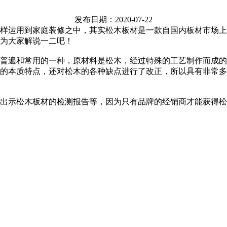
发布日期：2020-07-22
样运用到家庭装修之中，其实松木板材是一款自国内板材市场上
为大家解说一二吧！
普遍和常用的一种，原材料是松木，经过特殊的工艺制作而成的
的本质特点，还对松木的各种缺点进行了改正，所以具有非常多
出示松木板材的检测报告等，因为只有品牌的经销商才能获得松