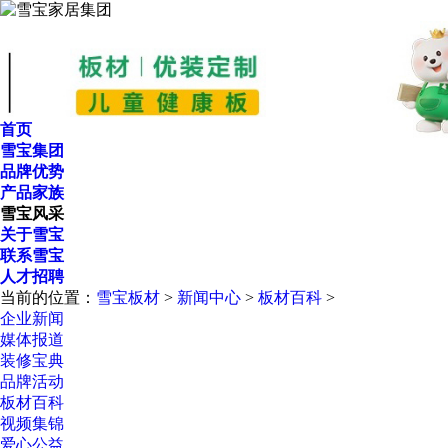
首页
雪宝集团
品牌优势
产品家族
雪宝风采
关于雪宝
联系雪宝
人才招聘
当前的位置：
雪宝板材
>
新闻中心
>
板材百科
>
企业新闻
媒体报道
装修宝典
品牌活动
板材百科
视频集锦
爱心公益