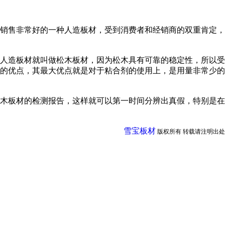
销售非常好的一种人造板材，受到消费者和经销商的双重肯定，
人造板材就叫做松木板材，因为松木具有可靠的稳定性，所以受
的优点，其最大优点就是对于粘合剂的使用上，是用量非常少的
木板材的检测报告，这样就可以第一时间分辨出真假，特别是在
雪宝板材
版权所有 转载请注明出处