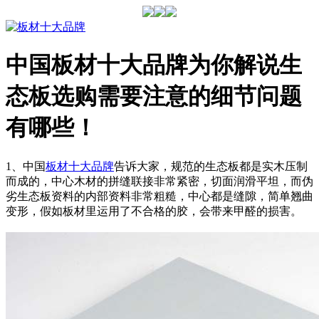
中国板材十大品牌为你解说生
态板选购需要注意的细节问题
有哪些！
1、中国
板材十大品牌
告诉大家，规范的生态板都是实木压制
而成的，中心木材的拼缝联接非常紧密，切面润滑平坦，而伪
劣生态板资料的内部资料非常粗糙，中心都是缝隙，简单翘曲
变形，假如板材里运用了不合格的胶，会带来甲醛的损害。