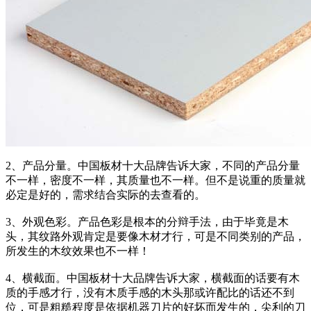
2、产品分量。中国板材十大品牌告诉大家，不同的产品分量
不一样，密度不一样，其质量也不一样。但不是说重的质量就
必定是好的，需求结合实际的去查看的。
3、外观色彩。产品色彩是根本的分辩手法，由于毕竟是木
头，其纹路外观肯定是要像木材才行，可是不同类别的产品，
所发生的木纹效果也不一样！
4、横截面。中国板材十大品牌告诉大家，横截面的话要有木
质的手感才行，没有木质手感的木头那或许配比的话还不到
位，可是粗糙程度是依据机器刀片的好坏而发生的，尖利的刀