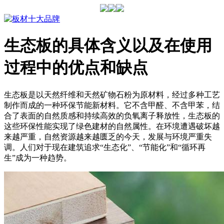
生态板的具体含义以及在使用
过程中的优点和缺点
生态板是以天然纤维和天然矿物石粉为原材料，经过多种工艺
制作而成的一种环保节能新材料。它不含甲醛、不含甲苯，结
合了表面的自然质感和持续高效的负氧离子释放性，生态板的
这些环保性能实现了绿色建材的自然属性。在环境遭遇破坏越
来越严重，自然资源越来越匮乏的今天，发展与环境严重失
调。人们对于现在建筑追求“生态化”、“节能化”和“循环再
生”成为一种趋势。