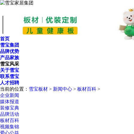
首页
雪宝集团
品牌优势
产品家族
雪宝风采
关于雪宝
联系雪宝
人才招聘
当前的位置：
雪宝板材
>
新闻中心
>
板材百科
>
企业新闻
媒体报道
装修宝典
品牌活动
板材百科
视频集锦
爱心公益