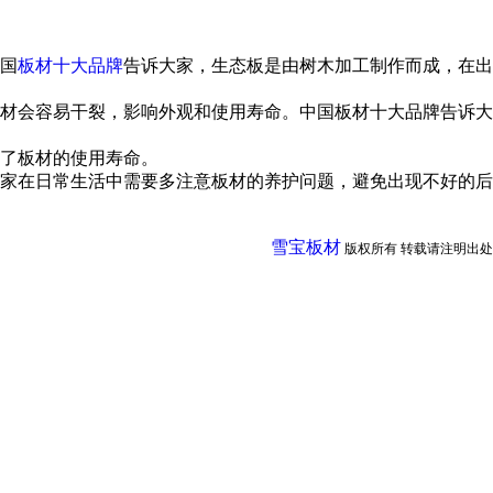
国
板材十大品牌
告诉大家，生态板是由树木加工制作而成，在出
材会容易干裂，影响外观和使用寿命。中国板材十大品牌告诉大
了板材的使用寿命。
家在日常生活中需要多注意板材的养护问题，避免出现不好的后
雪宝板材
版权所有 转载请注明出处