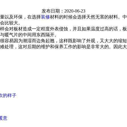
发布日期：2020-06-23
量以及环保，在选择
装修
材料的时候会选择天然无害的材料。中
会比较大。
样会对板材造成一定程度外表侵蚀，并且如果温度过高的话，板
与暖气片的中间用东西隔开。
很容易因为潮湿而边角起翘，这样既影响了外观，又大大的缩短
难处理，这对后期的维护和保养工作的影响是非常大的。因此大
欢的样子
暖意