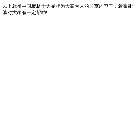
以上就是中国板材十大品牌为大家带来的分享内容了，希望能
够对大家有一定帮助!