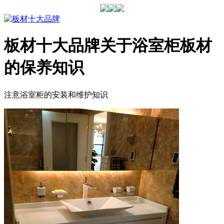
板材十大品牌关于浴室柜板材
的保养知识
注意浴室柜的安装和维护知识