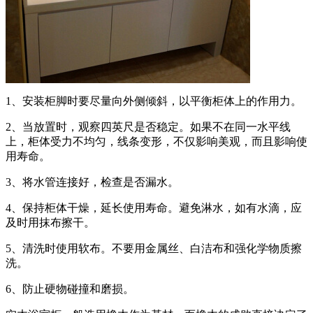
1、安装柜脚时要尽量向外侧倾斜，以平衡柜体上的作用力。
2、当放置时，观察四英尺是否稳定。如果不在同一水平线
上，柜体受力不均匀，线条变形，不仅影响美观，而且影响使
用寿命。
3、将水管连接好，检查是否漏水。
4、保持柜体干燥，延长使用寿命。避免淋水，如有水滴，应
及时用抹布擦干。
5、清洗时使用软布。不要用金属丝、白洁布和强化学物质擦
洗。
6、防止硬物碰撞和磨损。