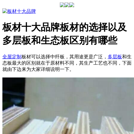
板材十大品牌板材的选择以及
多层板和生态板区别有哪些
全屋定制
板材可以选择中纤板，其用途更是广泛，
多层板
和生
态板最大的区别就在于原材料不同，其生产工艺也不同，下面
就由下边来为大家详细说明一下。