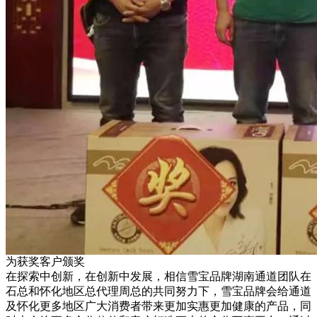
为获奖客户颁奖
在探索中创新，在创新中发展，相信雪宝品牌湖南通道团队在
石总和怀化地区总代理周总的共同努力下，雪宝品牌会给通道
及怀化更多地区广大消费者带来更加实惠更加健康的产品，同