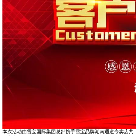
本次活动由雪宝国际集团总部携手雪宝品牌湖南通道专卖店共