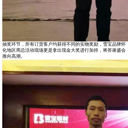
抽奖环节，所有订货客户均获得不同的实物奖励，雪宝品牌怀
化地区周总活动现场更是拿出现金大奖进行加持，将答谢盛会
推向高潮。