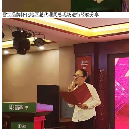
雪宝品牌怀化地区总代理周总现场进行经验分享