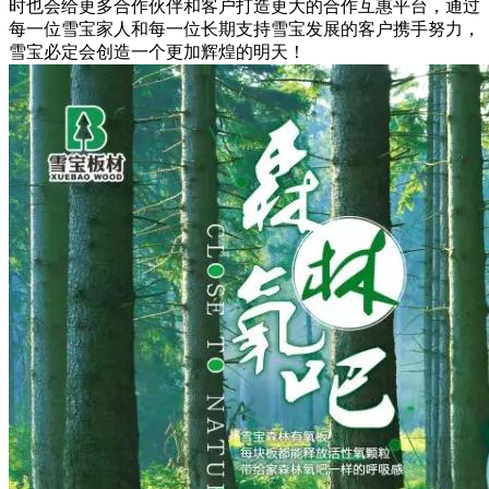
时也会给更多合作伙伴和客户打造更大的合作互惠平台，通过
每一位雪宝家人和每一位长期支持雪宝发展的客户携手努力，
雪宝必定会创造一个更加辉煌的明天！