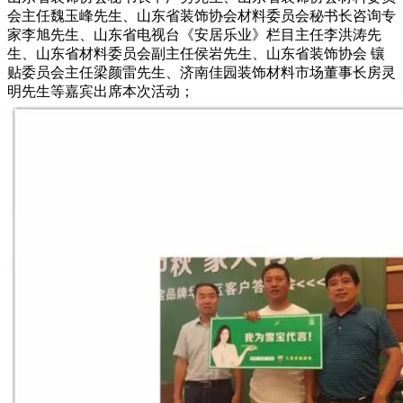
会主任魏玉峰先生、山东省装饰协会材料委员会秘书长咨询专
家李旭先生、山东省电视台《安居乐业》栏目主任李洪涛先
生、山东省材料委员会副主任侯岩先生、山东省装饰协会 镶
贴委员会主任梁颜雷先生、济南佳园装饰材料市场董事长房灵
明先生等嘉宾出席本次活动；