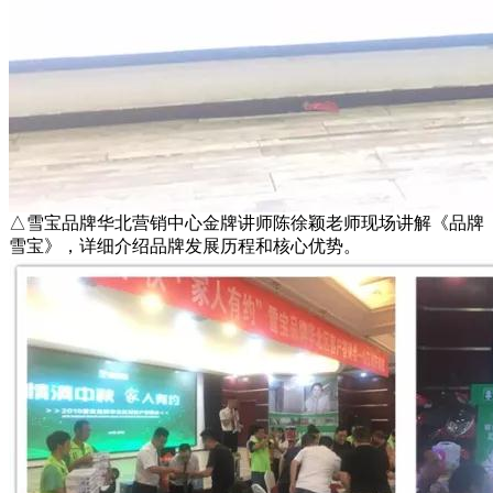
△雪宝品牌华北营销中心金牌讲师陈徐颖老师现场讲解《品牌
雪宝》，详细介绍品牌发展历程和核心优势。