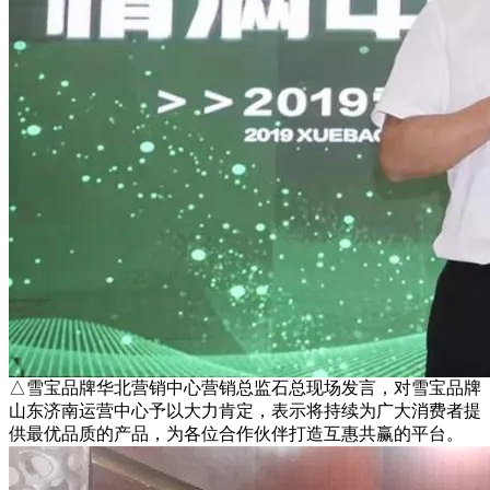
△雪宝品牌华北营销中心营销总监石总现场发言，对雪宝品牌
山东济南运营中心予以大力肯定，表示将持续为广大消费者提
供最优品质的产品，为各位合作伙伴打造互惠共赢的平台。