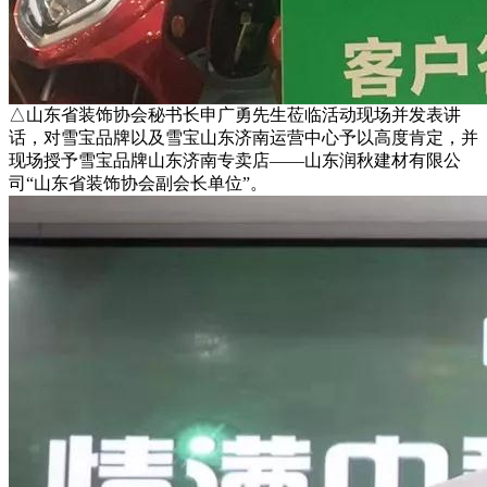
△山东省装饰协会秘书长申广勇先生莅临活动现场并发表讲
话，对雪宝品牌以及雪宝山东济南运营中心予以高度肯定，并
现场授予雪宝品牌山东济南专卖店——山东润秋建材有限公
司“山东省装饰协会副会长单位”。