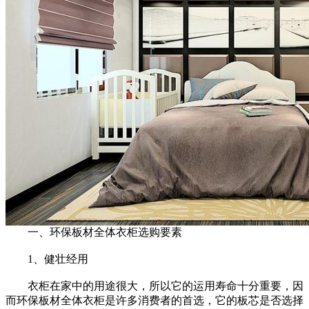
一、环保板材全体衣柜选购要素
1、健壮经用
衣柜在家中的用途很大，所以它的运用寿命十分重要，因
而环保板材全体衣柜是许多消费者的首选，它的板芯是否选择