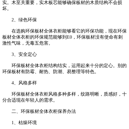
实。木至关重要，实木板芯能够确保板材的木质结构不会损
坏。
2、绿色环保
在选购环保板材全体衣柜能够看它的环保功能，现在环保
板材全体衣柜的环保规范能够到E0，环保板材没有使命有刺
激性气味，无毒五危害。
3、安全定心
环保板材全体衣柜结构结实，运用起来十分的定心。别的
环保板材有防霉、耐热、防潮、易整理等特色。
4、风格多样
环保板材全体衣柜风格多种多样，纹路明晰，质感好，十
分合适现在年轻人的需求。
二、环保板材全体衣柜保养办法
1、枯燥环境