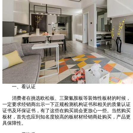
一、看认证
消费者在挑选欧松板、三聚氰胺板等装饰性板材的时候，
一定要求经销商出示一下正规检测机构证书和相关的质量认证
证书及环保证书，有了这些在购买就会更放心一些。当然购买
板材，首先也应到知名度较高的板材材经销商处购买，产品更
具保障性。