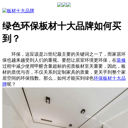
绿色环保板材十大品牌如何买
到？
环保，这应该是21世纪最主要的关键词之一了，而家居环
保也越来越受到人们的重视。要想让居室环境更环保，在
装修
过程中减少使用甲醛含量超标的劣质板材至关重要，因此，板
材的质优与否，不仅关系到定制家具的质量，更关乎到整个家
居空间的环保指数。那么，如何才能买到绿色
环保板材十大品
牌
呢？