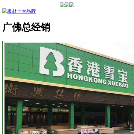
广佛总经销