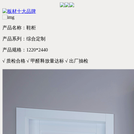
产品名称：鞋柜
产品系列：综合定制
产品规格：1220*2440
√
质检合格
√
甲醛释放量达标
√
出厂抽检