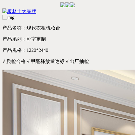
产品名称：现代衣柜梳妆台
产品系列：卧室定制
产品规格：1220*2440
√
质检合格
√
甲醛释放量达标
√
出厂抽检