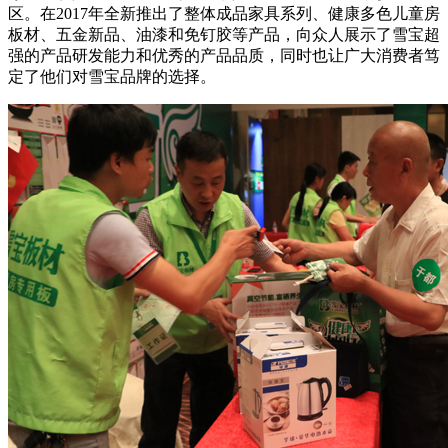
区。在2017年全新推出了整体成品家具系列、健康多色儿童房
板材、五金新品、油漆和免钉胶等产品，向众人展示了雪宝超
强的产品研发能力和优秀的产品品质，同时也让广大消费者笃
定了他们对雪宝品牌的选择。