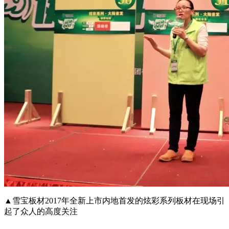
▲雪宝板材2017年全新上市内地首发的炫彩系列板材在现场引
起了众人的高度关注