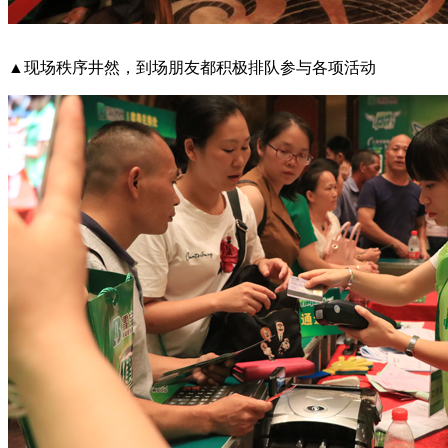
▲现场秩序井然，到场朋友都积极排队参与各项活动