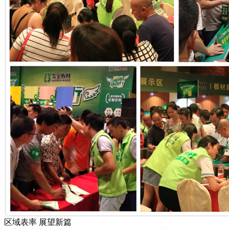
区域表率 展望新篇