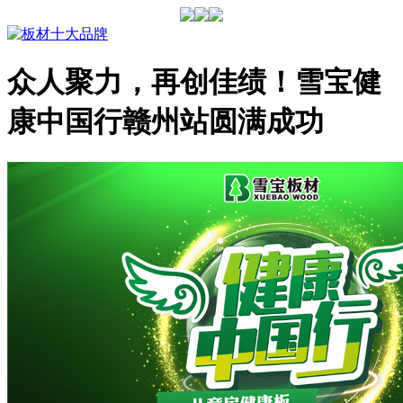
众人聚力，再创佳绩！雪宝健
康中国行赣州站圆满成功