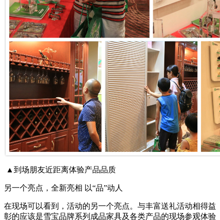
▲到场朋友近距离体验产品品质
另一个亮点，全新亮相 以“品”动人
在现场可以看到，活动的另一个亮点。与丰富送礼活动相得益
彰的应该是雪宝品牌系列成品家具及各类产品的现场参观体验