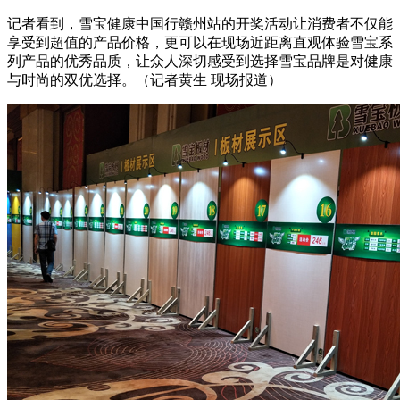
记者看到，雪宝健康中国行赣州站的开奖活动让消费者不仅能
享受到超值的产品价格，更可以在现场近距离直观体验雪宝系
列产品的优秀品质，让众人深切感受到选择雪宝品牌是对健康
与时尚的双优选择。（记者黄生 现场报道）