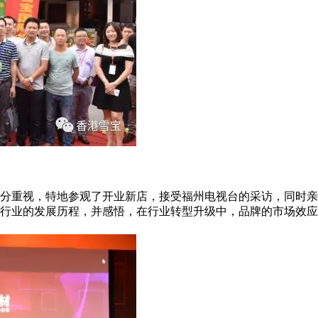
分重视，特地参观了开业新店，接受福州电视台的采访，同时亲
材行业的发展历程，并感悟，在行业转型升级中，品牌的市场效