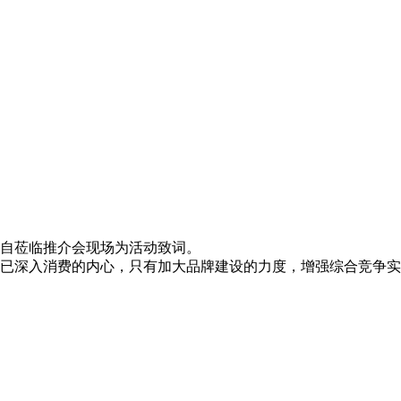
自莅临推介会现场为活动致词。
应已深入消费的内心，只有加大品牌建设的力度，增强综合竞争实