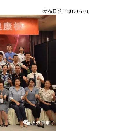
发布日期：2017-06-03