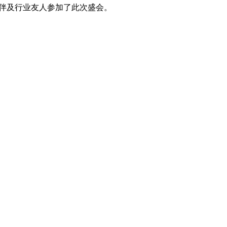
伴及行业友人参加了此次盛会。