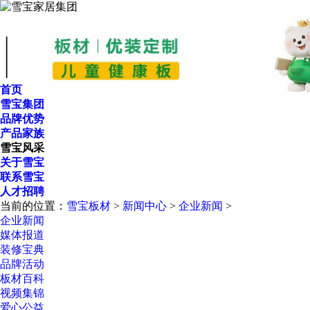
首页
雪宝集团
品牌优势
产品家族
雪宝风采
关于雪宝
联系雪宝
人才招聘
当前的位置：
雪宝板材
>
新闻中心
>
企业新闻
>
企业新闻
媒体报道
装修宝典
品牌活动
板材百科
视频集锦
爱心公益