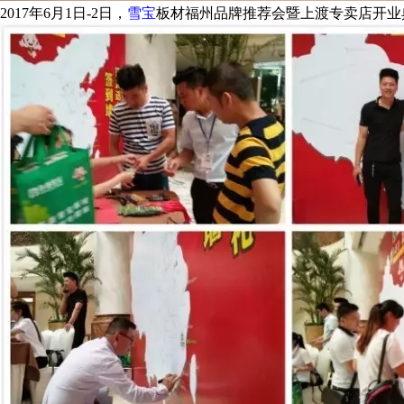
2017年6月1日-2日，
雪宝
板材福州品牌推荐会暨上渡专卖店开业