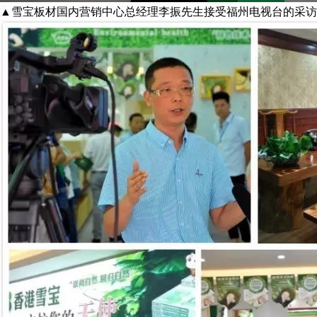
▲雪宝板材国内营销中心总经理李振先生接受福州电视台的采访