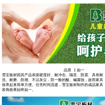
品质 ▏如一
雪宝板材因其产品表面硬度好、耐冲击、隔音、防震、具有耐
洗、耐磨、防潮、不沾灰尘，防一般的酸、碱腐蚀，故而家具
保养起来简单方便。任凭时间流逝，雪宝板材制作的成品家具
装饰效果始终如一。