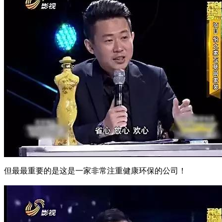
但最最重要的是
这是
一家非常注重
健康环保的公司！