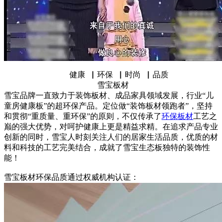
健康 ▏环保 ▏时尚 ▏品质
雪宝板材
雪宝品牌一直致力于装饰板材、成品家具领域发展，行业“儿
童房健康板”的超环保产品。定位做“装饰板材领跑者”，坚持
和贯彻“重质量、重环保”的原则，不仅传承了
环保板材
工艺之
巅的强大优势，对呵护健康上更是精益求精。在追求产品专业
创新的同时，雪宝人时刻关注人们的居家生活品质，优质的材
料和科技的工艺完美结合，成就了雪宝生态板独特的装饰性
能！
雪宝板材环保品质通过权威机构认证：