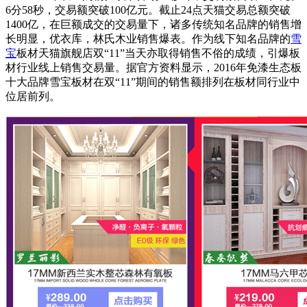
6分58秒，交易额突破100亿元。截止24点天猫交易总额突破
1400亿，在巨额成交的交易量下，诸多传统知名品牌的销售增
长明显，优衣库，林氏木业销售爆表。作为线下知名品牌的
雪
宝
板材天猫旗舰店双“11”当天亦取得销售不俗的成绩，引爆板
材行业线上销售交易量。据官方资料显示，2016年免漆生态板
十大品牌雪宝板材在双“11”期间的销售额排列在板材同行业中
位居前列。