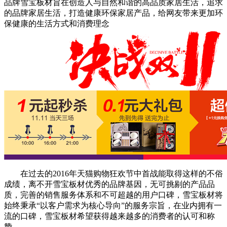
品牌雪宝板材旨在创造人与自然和谐的高品质家居生活，追求
的品牌家居生活，打造健康环保家居产品，给网友带来更加环
保健康的生活方式和消费理念
在过去的2016年天猫购物狂欢节中首战能取得这样的不俗
成绩，离不开雪宝板材优秀的品牌基因，无可挑剔的产品品
质，完善的销售服务体系和不可超越的用户口碑，雪宝板材将
始终秉承“以客户需求为核心导向”的服务宗旨，在业内拥有一
流的口碑，雪宝板材希望获得越来越多的消费者的认可和称
赞。