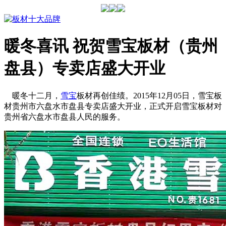
暖冬喜讯 祝贺雪宝板材（贵州
盘县）专卖店盛大开业
暖冬十二月，
雪宝
板材再创佳绩。2015年12月05日，雪宝板
材贵州市六盘水市盘县专卖店盛大开业，正式开启雪宝板材对
贵州省六盘水市盘县人民的服务。