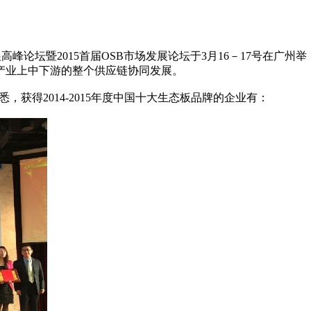
论坛暨2015首届OSB市场发展论坛于3月16－17号在广州举
产业上中下游的整个供应链协同发展。
得2014-2015年度中国十大生态板品牌的企业有：