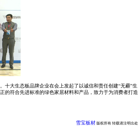
。十大生态板品牌企业在会上发起了以诚信和责任创建“无霾”生
正的符合先进标准的绿色家居材料和产品，致力于为消费者打造
雪宝板材
版权所有 转载请注明出处