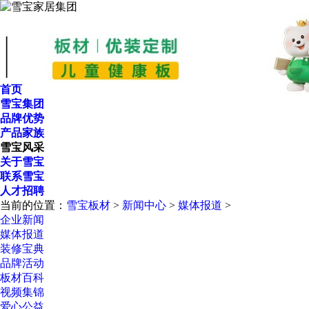
首页
雪宝集团
品牌优势
产品家族
雪宝风采
关于雪宝
联系雪宝
人才招聘
当前的位置：
雪宝板材
>
新闻中心
>
媒体报道
>
企业新闻
媒体报道
装修宝典
品牌活动
板材百科
视频集锦
爱心公益