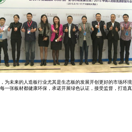
，为未来的人造板行业尤其是生态板的发展开创更好的市场环境
每一张板材都健康环保，承诺开展绿色认证，接受监督，打造真