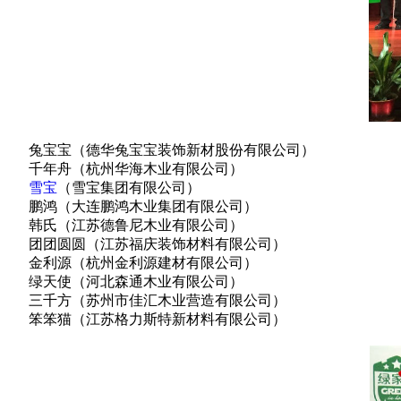
兔宝宝（德华兔宝宝装饰新材股份有限公司）
千年舟（杭州华海木业有限公司）
雪宝
（雪宝集团有限公司）
鹏鸿（大连鹏鸿木业集团有限公司）
韩氏（江苏德鲁尼木业有限公司）
团团圆圆（江苏福庆装饰材料有限公司）
金利源（杭州金利源建材有限公司）
绿天使（河北森通木业有限公司）
三千方（苏州市佳汇木业营造有限公司）
笨笨猫（江苏格力斯特新材料有限公司）