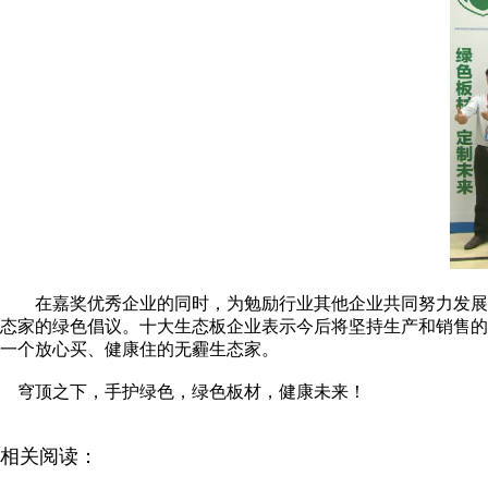
在嘉奖优秀企业的同时，为勉励行业其他企业共同努力发展
态家的绿色倡议。十大生态板企业表示今后将坚持生产和销售的
一个放心买、健康住的无霾生态家。
穹顶之下，手护绿色，绿色板材，健康未来！
相关阅读：