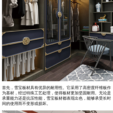
首先，雪宝板材具有优异的耐用性。它采用了高密度纤维板作
为基材，经过特殊工艺处理，使得板材更加坚固耐用。无论是
承重能力还是抗压性能，雪宝板材都表现出色，能够承受长时
间的使用而不变形或损坏。