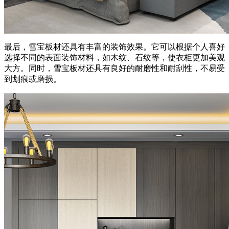
最后，雪宝板材还具有丰富的装饰效果。它可以根据个人喜好
选择不同的表面装饰材料，如木纹、石纹等，使衣柜更加美观
大方。同时，雪宝板材还具有良好的耐磨性和耐刮性，不易受
到划痕或磨损。