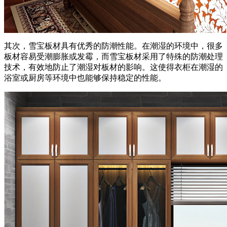
其次，雪宝板材具有优秀的防潮性能。在潮湿的环境中，很多
板材容易受潮膨胀或发霉，而雪宝板材采用了特殊的防潮处理
技术，有效地防止了潮湿对板材的影响。这使得衣柜在潮湿的
浴室或厨房等环境中也能够保持稳定的性能。