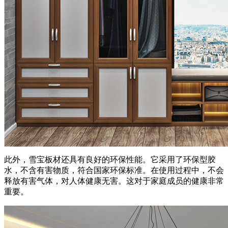
此外，雪宝板材还具有良好的环保性能。它采用了环保型胶
水，不含有害物质，符合国家环保标准。在使用过程中，不会
释放有害气体，对人体健康无害。这对于家庭成员的健康非常
重要。