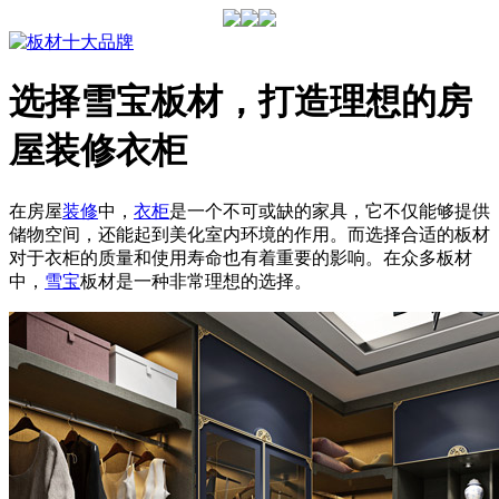
选择雪宝板材，打造理想的房
屋装修衣柜
在房屋
装修
中，
衣柜
是一个不可或缺的家具，它不仅能够提供
储物空间，还能起到美化室内环境的作用。而选择合适的板材
对于衣柜的质量和使用寿命也有着重要的影响。在众多板材
中，
雪宝
板材是一种非常理想的选择。