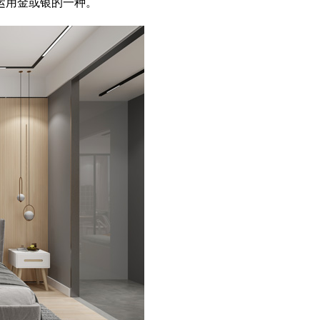
运用金或银的一种。