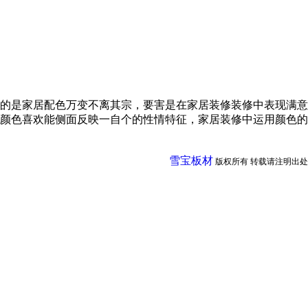
的是家居配色万变不离其宗，要害是在家居装修装修中表现满意
颜色喜欢能侧面反映一自个的性情特征，家居装修中运用颜色的
雪宝板材
版权所有 转载请注明出处