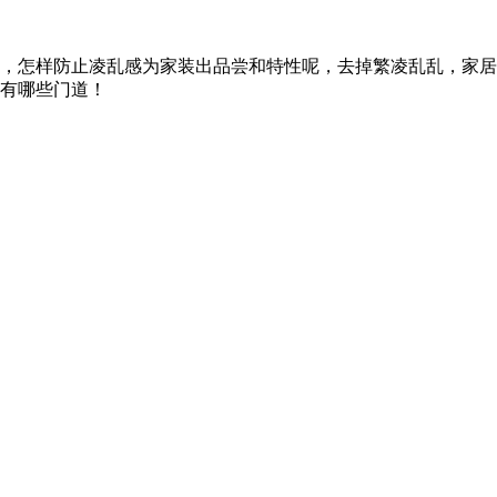
，怎样防止凌乱感为家装出品尝和特性呢，去掉繁凌乱乱，家居
有哪些门道！