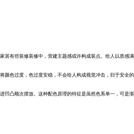
家居有些装修装修中，营建主题感或许构成装点。给人以质感满
将颜色过度，色过度安稳，不会给人构成视觉冲击，归于安全的
进凹凸顺次摆放。这种配色原理的特征是虽然色系单一，可是渐