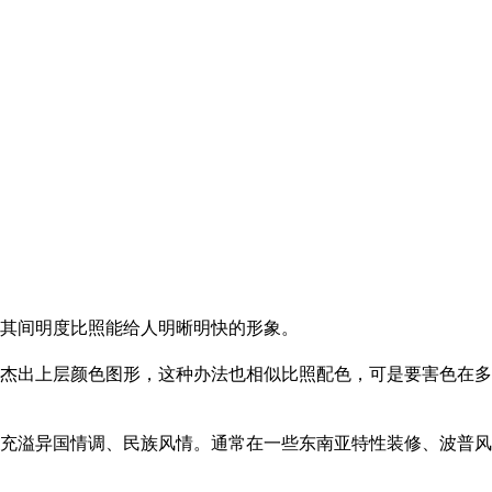
其间明度比照能给人明晰明快的形象。
杰出上层颜色图形，这种办法也相似比照配色，可是要害色在多
充溢异国情调、民族风情。通常在一些东南亚特性装修、波普风