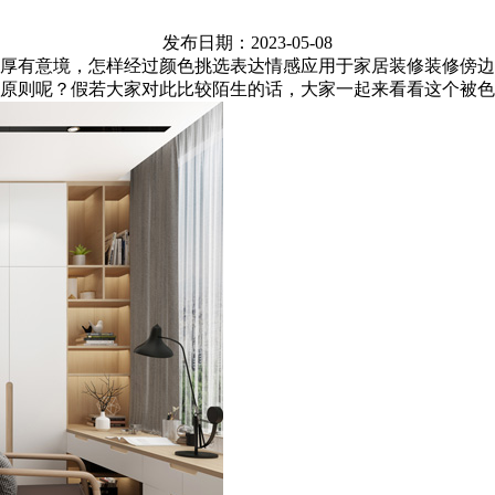
发布日期：2023-05-08
厚有意境，怎样经过颜色挑选表达情感应用于家居装修装修傍边
原则呢？假若大家对此比较陌生的话，大家一起来看看这个被色