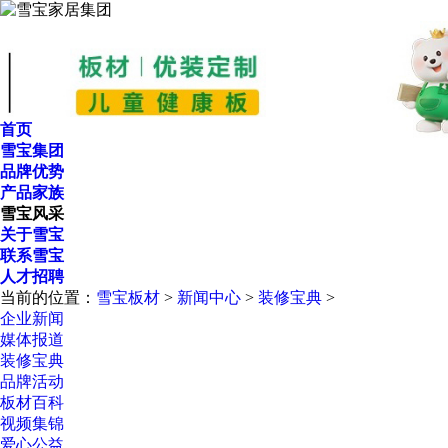
首页
雪宝集团
品牌优势
产品家族
雪宝风采
关于雪宝
联系雪宝
人才招聘
当前的位置：
雪宝板材
>
新闻中心
>
装修宝典
>
企业新闻
媒体报道
装修宝典
品牌活动
板材百科
视频集锦
爱心公益