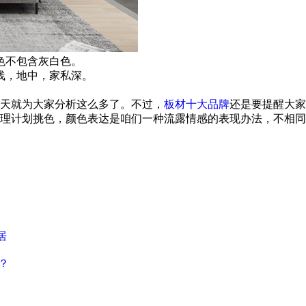
色不包含灰白色。
浅，地中，家私深。
天就为大家分析这么多了。不过，
板材十大品牌
还是要提醒大家
理计划挑色，颜色表达是咱们一种流露情感的表现办法，不相同
居
？