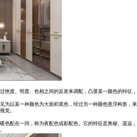
过艳度、明度、色相之间的反差来调配，凸显某一颜色的特征，
见为以某一种颜色为大面积底色，经过另一种颜色悬浮构形，来
视觉。
暖色配在一同，称为夜配色或影配色。它的特征是奥秘、遥远，
。