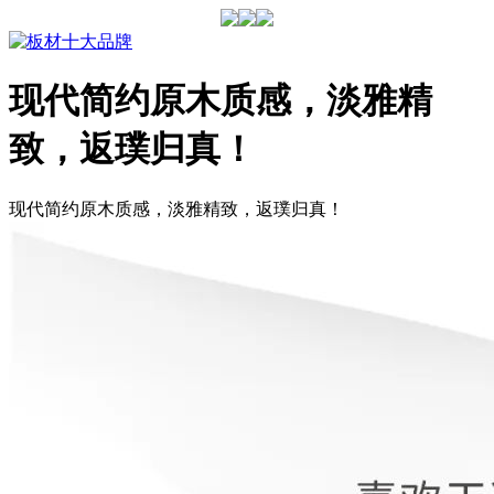
现代简约原木质感，淡雅精
致，返璞归真！
现代简约原木质感，淡雅精致，返璞归真！