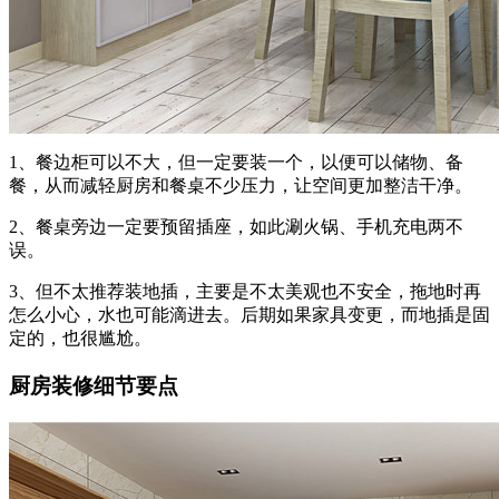
1、餐边柜可以不大，但一定要装一个，以便可以储物、备
餐，从而减轻厨房和餐桌不少压力，让空间更加整洁干净。
2、餐桌旁边一定要预留插座，如此涮火锅、手机充电两不
误。
3、但不太推荐装地插，主要是不太美观也不安全，拖地时再
怎么小心，水也可能滴进去。后期如果家具变更，而地插是固
定的，也很尴尬。
厨房装修细节要点