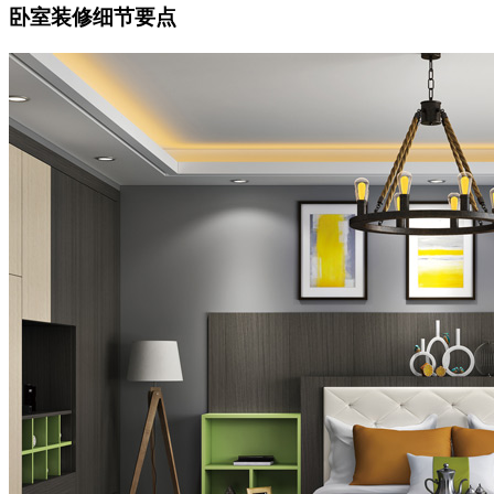
卧室装修细节要点