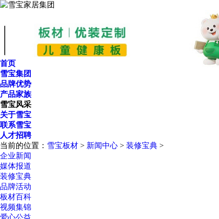
首页
雪宝集团
品牌优势
产品家族
雪宝风采
关于雪宝
联系雪宝
人才招聘
当前的位置：
雪宝板材
>
新闻中心
>
装修宝典
>
企业新闻
媒体报道
装修宝典
品牌活动
板材百科
视频集锦
爱心公益