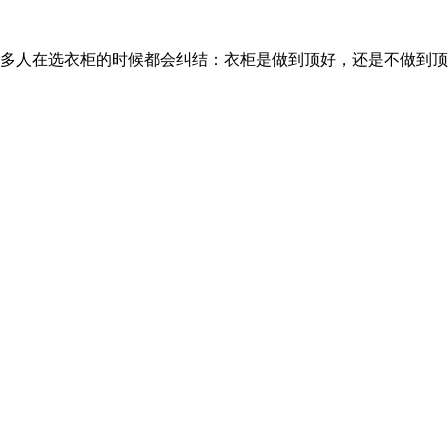
多人在选衣柜的时候都会纠结：衣柜是做到顶好，还是不做到顶