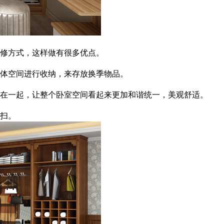
修方式，这样做有很多优点。
立体空间进行收纳，来存放换季物品。
在一起，让整个卧室空间看起来更加和谐统一，美观舒适。
扫。