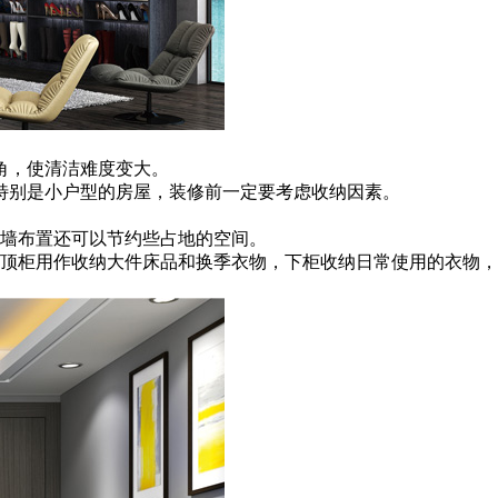
角，使清洁难度变大。
特别是小户型的房屋，装修前一定要考虑收纳因素。
墙布置还可以节约些占地的空间。
顶柜用作收纳大件床品和换季衣物，下柜收纳日常使用的衣物，