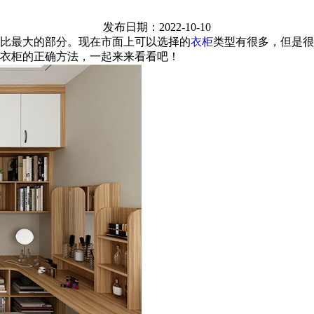
发布日期：2022-10-10
比最大的部分。现在市面上可以选择的
衣柜
类型有很多，但是很
衣柜的正确方法，一起来来看看吧！