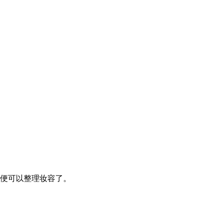
便可以整理妆容了。