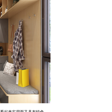
看起来实用而又具有特色。