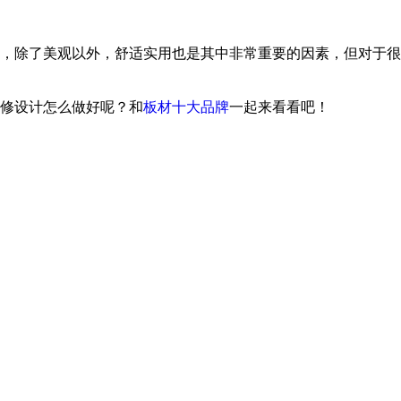
，除了美观以外，舒适实用也是其中非常重要的因素，但对于很
修设计怎么做好呢？和
板材十大品牌
一起来看看吧！