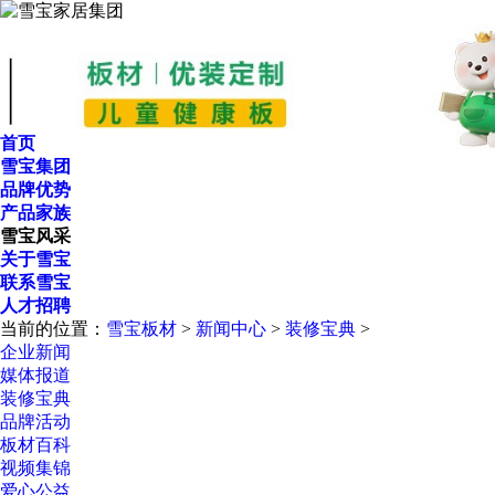
首页
雪宝集团
品牌优势
产品家族
雪宝风采
关于雪宝
联系雪宝
人才招聘
当前的位置：
雪宝板材
>
新闻中心
>
装修宝典
>
企业新闻
媒体报道
装修宝典
品牌活动
板材百科
视频集锦
爱心公益