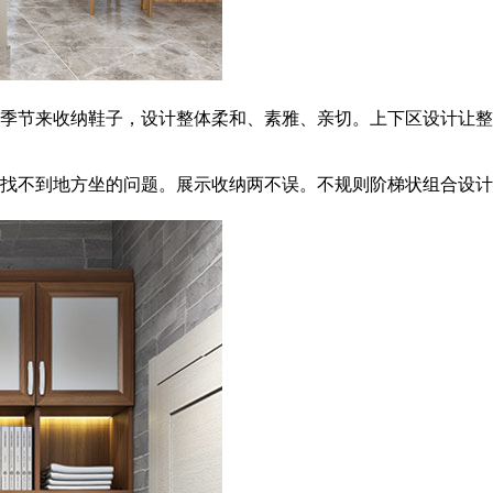
季节来收纳鞋子，设计整体柔和、素雅、亲切。上下区设计让整
找不到地方坐的问题。展示收纳两不误。不规则阶梯状组合设计