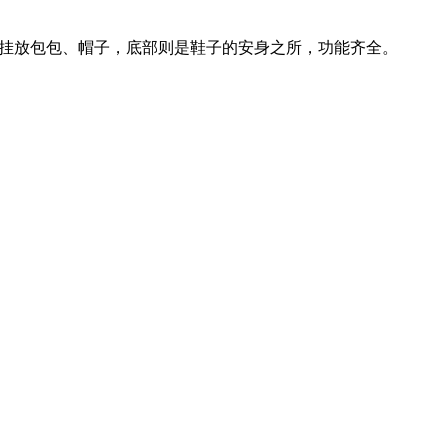
挂放包包、帽子，底部则是鞋子的安身之所，功能齐全。