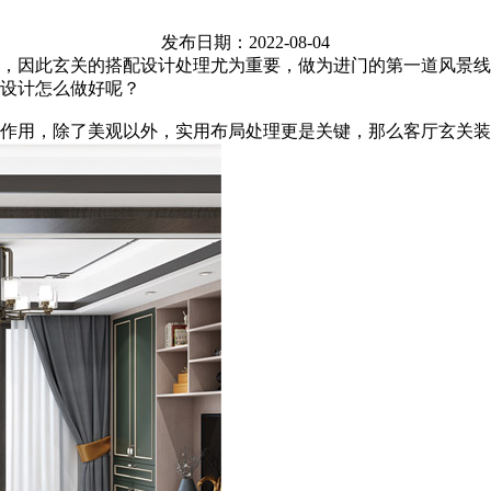
发布日期：2022-08-04
，因此玄关的搭配设计处理尤为重要，做为进门的第一道风景线
设计怎么做好呢？
作用，除了美观以外，实用布局处理更是关键，那么客厅玄关装