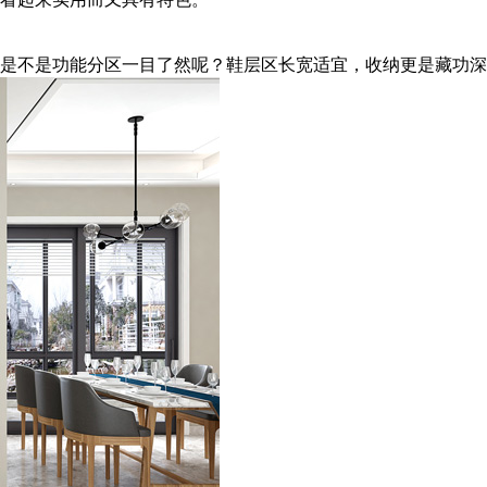
是不是功能分区一目了然呢？鞋层区长宽适宜，收纳更是藏功深