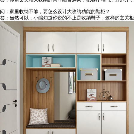
问：家里收纳不够，要怎么设计大收纳功能的鞋柜？
答：当然可以，小编知道你说的不止是收纳鞋子，这样的玄关柜