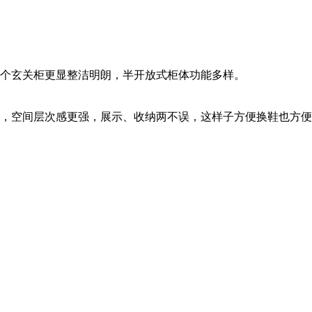
个玄关柜更显整洁明朗，半开放式柜体功能多样。
，空间层次感更强，展示、收纳两不误，这样子方便换鞋也方便