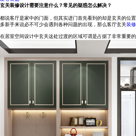
玄关装修设计需要注意什么？常见的疑惑怎么解决？
都说客厅是家中的门面，但其实进门首先看到的却是玄关的位置
多新手来说必不可少会遇到各种问题的出现，那么客厅玄关
装修
在居室空间设计中玄关这处过渡的区域可谓是占据了非常重要的