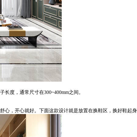
长度，通常尺寸在300~400mm之间。
舒心，开心就好。下面这款设计就是放置在换鞋区，换好鞋起身